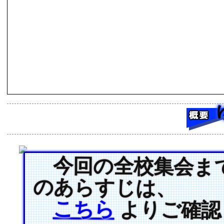
今回の全校集会ま
のあらすじは、
こちら
よりご確認