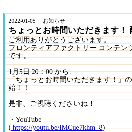
2022-01-05 お知らせ
ちょっとお時間いただきます！ 
ご利用ありがとうございます。
フロンティアファクトリー コンテン
です。
1月5日 20：00 から、
「ちょっとお時間いただきます！」の
始！！
是非、ご視聴くださいね！
・YouTube
(
https://youtu.be/lMCue7khm_8
)