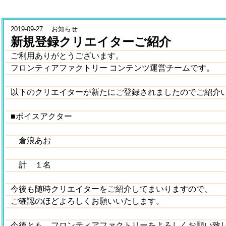
2019-09-27 お知らせ
新規登録クリエイターご紹介
ご利用ありがとうございます。
フロンティアファクトリー コンテンツ運営チームです。
以下のクリエイターが新たにご登録されましたのでご紹介
■ボイスアクター
倉浪あお
計 １名
今後も随時クリエイターをご紹介してまいりますので、
ご確認のほどよろしくお願いいたします。
今後とも、フロンティアファクトリーをよろしくお願い致