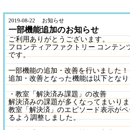
2019-08-22 お知らせ
一部機能追加のお知らせ
ご利用ありがとうございます。
フロンティアファクトリー コンテン
です。
一部機能の追加・改善を行いました！
追加・改善となった機能は以下となり
・教室「解決済み課題」の改善
解決済みの課題が多くなってまいり
教室「解決済」のエピソード表示がペ
るよう調整しました。