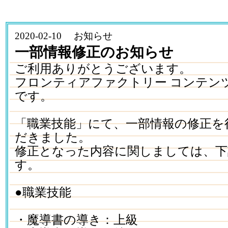
2020-02-10 お知らせ
一部情報修正のお知らせ
ご利用ありがとうございます。
フロンティアファクトリー コンテン
です。
「職業技能」にて、一部情報の修正を
だきました。
修正となった内容に関しましては、
す。
●職業技能
・魔導書の導き：上級