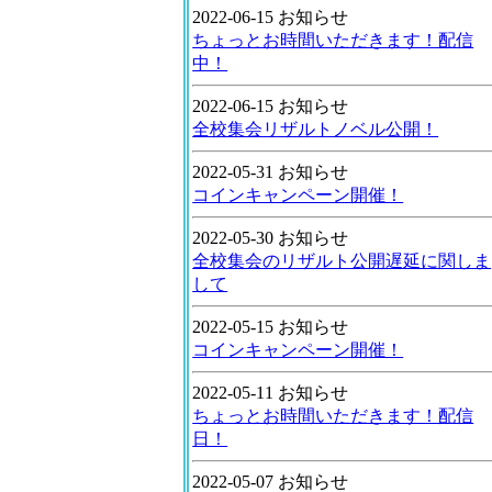
2022-06-15 お知らせ
ちょっとお時間いただきます！配信
中！
2022-06-15 お知らせ
全校集会リザルトノベル公開！
2022-05-31 お知らせ
コインキャンペーン開催！
2022-05-30 お知らせ
全校集会のリザルト公開遅延に関しま
して
2022-05-15 お知らせ
コインキャンペーン開催！
2022-05-11 お知らせ
ちょっとお時間いただきます！配信
日！
2022-05-07 お知らせ