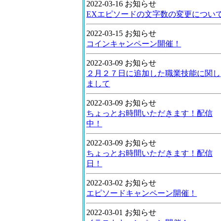
2022-03-16 お知らせ
EXエピソードの文字数の変更につい
2022-03-15 お知らせ
コインキャンペーン開催！
2022-03-09 お知らせ
２月２７日に追加した職業技能に関し
まして
2022-03-09 お知らせ
ちょっとお時間いただきます！配信
中！
2022-03-09 お知らせ
ちょっとお時間いただきます！配信
日！
2022-03-02 お知らせ
エピソードキャンペーン開催！
2022-03-01 お知らせ