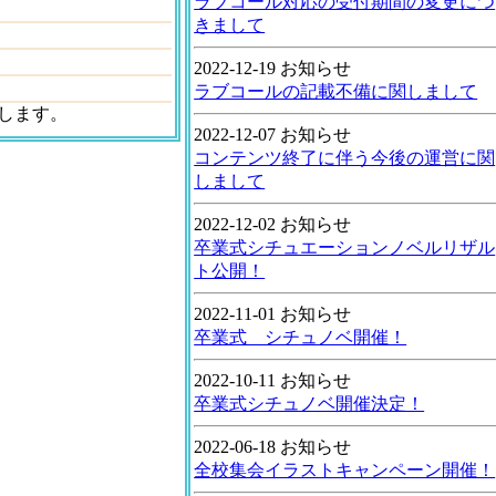
ラブコール対応の受付期間の変更につ
きまして
2022-12-19 お知らせ
ラブコールの記載不備に関しまして
します。
2022-12-07 お知らせ
コンテンツ終了に伴う今後の運営に関
しまして
2022-12-02 お知らせ
卒業式シチュエーションノベルリザル
ト公開！
2022-11-01 お知らせ
卒業式 シチュノベ開催！
2022-10-11 お知らせ
卒業式シチュノベ開催決定！
2022-06-18 お知らせ
全校集会イラストキャンペーン開催！