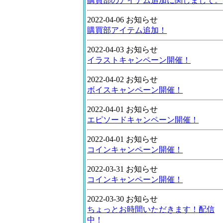
購買部のアイテム追加に関しまして。
2022-04-06 お知らせ
購買部アイテム追加！
2022-04-03 お知らせ
イラストキャンペーン開催！
2022-04-02 お知らせ
ボイスキャンペーン開催！
2022-04-01 お知らせ
エピソードキャンペーン開催！
2022-04-01 お知らせ
コインキャンペーン開催！
2022-03-31 お知らせ
コインキャンペーン開催！
2022-03-30 お知らせ
ちょっとお時間いただきます！配信
中！