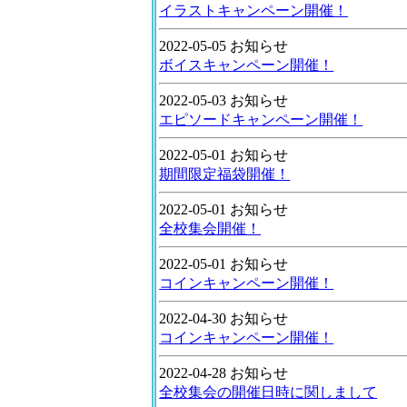
イラストキャンペーン開催！
2022-05-05 お知らせ
ボイスキャンペーン開催！
2022-05-03 お知らせ
エピソードキャンペーン開催！
2022-05-01 お知らせ
期間限定福袋開催！
2022-05-01 お知らせ
全校集会開催！
2022-05-01 お知らせ
コインキャンペーン開催！
2022-04-30 お知らせ
コインキャンペーン開催！
2022-04-28 お知らせ
全校集会の開催日時に関しまして