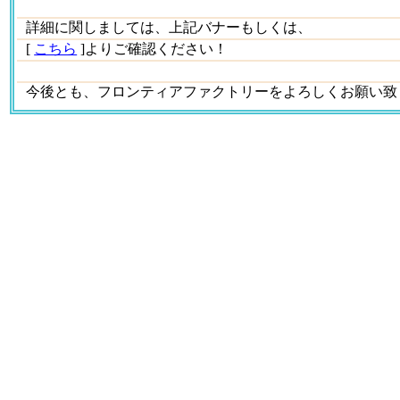
詳細に関しましては、上記バナーもしくは、
[
こちら
]よりご確認ください！
今後とも、フロンティアファクトリーをよろしくお願い致