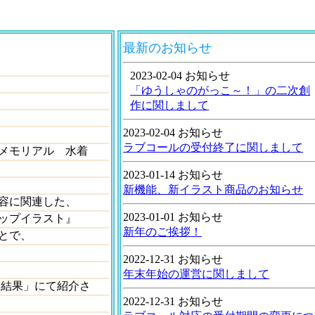
最新のお知らせ
2023-02-04 お知らせ
「ゆうしゃのがっこ～！」の二次創
作に関しまして
2023-02-04 お知らせ
ラブコールの受付終了に関しまして
メモリアル 水着
2023-01-14 お知らせ
新機能、新イラスト商品のお知らせ
容に関連した、
2023-01-01 お知らせ
ップイラスト』
新年のご挨拶！
とで、
2022-12-31 お知らせ
年末年始の運営に関しまして
「結果」にて紹介さ
2022-12-31 お知らせ