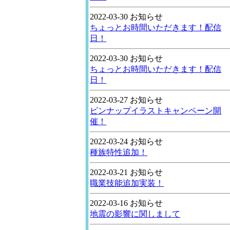
2022-03-30 お知らせ
ちょっとお時間いただきます！配信
日！
2022-03-30 お知らせ
ちょっとお時間いただきます！配信
日！
2022-03-27 お知らせ
ピンナップイラストキャンペーン開
催！
2022-03-24 お知らせ
種族特性追加！
2022-03-21 お知らせ
職業技能追加実装！
2022-03-16 お知らせ
地震の影響に関しまして