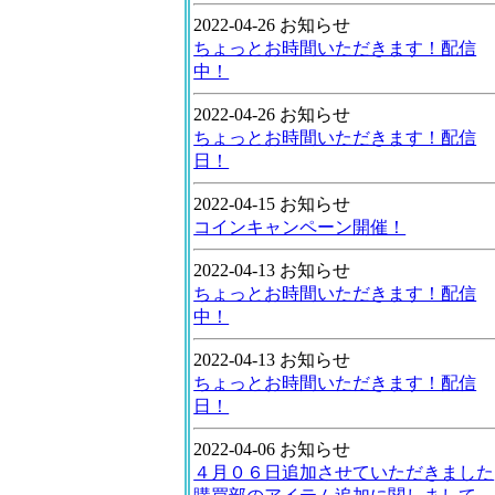
2022-04-26 お知らせ
ちょっとお時間いただきます！配信
中！
2022-04-26 お知らせ
ちょっとお時間いただきます！配信
日！
2022-04-15 お知らせ
コインキャンペーン開催！
2022-04-13 お知らせ
ちょっとお時間いただきます！配信
中！
2022-04-13 お知らせ
ちょっとお時間いただきます！配信
日！
2022-04-06 お知らせ
４月０６日追加させていただきました