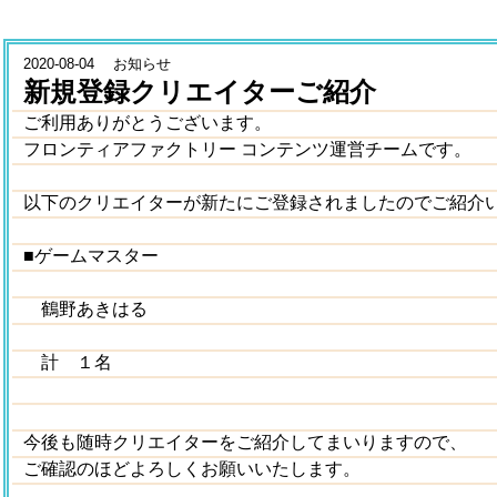
2020-08-04 お知らせ
新規登録クリエイターご紹介
ご利用ありがとうございます。
フロンティアファクトリー コンテンツ運営チームです。
以下のクリエイターが新たにご登録されましたのでご紹介
■ゲームマスター
鶴野あきはる
計 １名
今後も随時クリエイターをご紹介してまいりますので、
ご確認のほどよろしくお願いいたします。