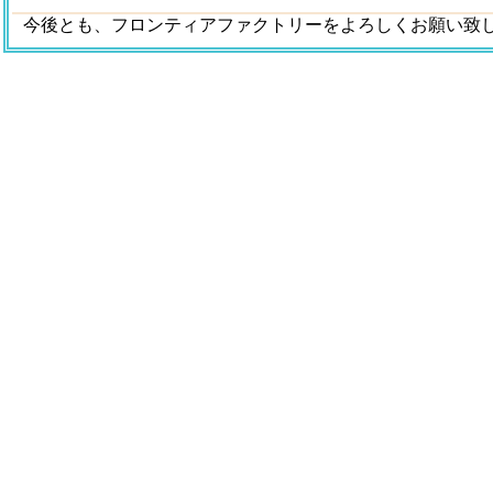
今後とも、フロンティアファクトリーをよろしくお願い致