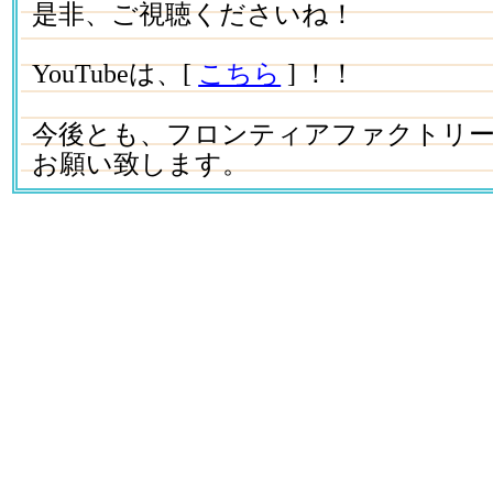
是非、ご視聴くださいね！
YouTubeは、[
こちら
] ！！
今後とも、フロンティアファクトリ
お願い致します。