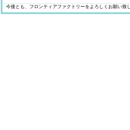
今後とも、フロンティアファクトリーをよろしくお願い致