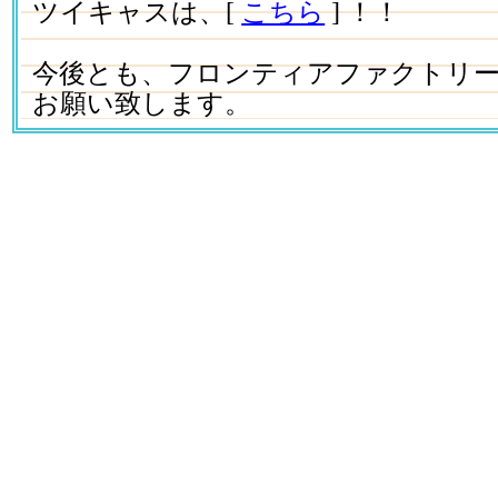
ツイキャスは、[
こちら
] ！！
今後とも、フロンティアファクトリ
お願い致します。