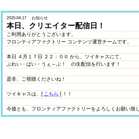
2020-04-17 お知らせ
本日、クリエイター配信日！
ご利用ありがとうございます。
フロンティアファクトリー コンテンツ運営チームです。
本日 ４月１７日 ２２：００ から、ツイキャスにて、
ぷれい・ばい・うぇ～ぶ！ の生配信を行います！
是非、ご視聴くださいね！
ツイキャスは、[
こちら
] ！！
今後とも、フロンティアファクトリーをよろしくお願い致