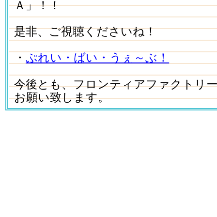
Ａ」！！
是非、ご視聴くださいね！
・
ぷれい・ばい・うぇ～ぶ！
今後とも、フロンティアファクトリ
お願い致します。