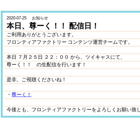
2020-07-25 お知らせ
本日、尊ーく！！ 配信日！
ご利用ありがとうございます。
フロンティアファクトリー コンテンツ運営チームです。
本日 ７月２５日 ２２：００ から、ツイキャスにて、
尊ーく！！ の生配信を行います！
是非、ご視聴くださいね！
・
尊ーく！
今後とも、フロンティアファクトリーをよろしくお願い致