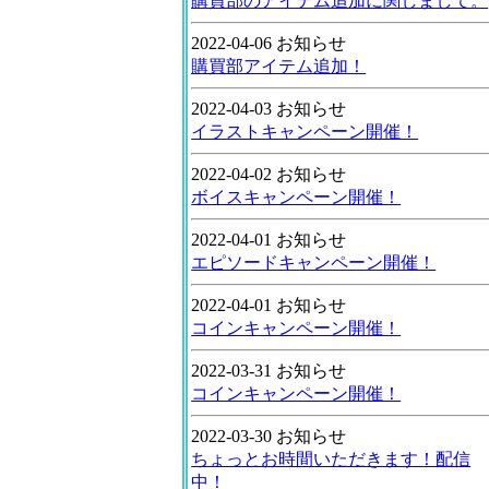
購買部のアイテム追加に関しまして。
2022-04-06 お知らせ
購買部アイテム追加！
2022-04-03 お知らせ
イラストキャンペーン開催！
2022-04-02 お知らせ
ボイスキャンペーン開催！
2022-04-01 お知らせ
エピソードキャンペーン開催！
2022-04-01 お知らせ
コインキャンペーン開催！
2022-03-31 お知らせ
コインキャンペーン開催！
2022-03-30 お知らせ
ちょっとお時間いただきます！配信
中！