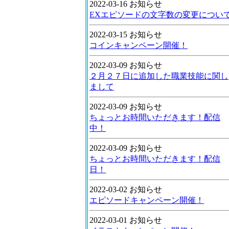
2022-03-16 お知らせ
EXエピソードの文字数の変更につい
2022-03-15 お知らせ
コインキャンペーン開催！
2022-03-09 お知らせ
２月２７日に追加した職業技能に関し
まして
2022-03-09 お知らせ
ちょっとお時間いただきます！配信
中！
2022-03-09 お知らせ
ちょっとお時間いただきます！配信
日！
2022-03-02 お知らせ
エピソードキャンペーン開催！
2022-03-01 お知らせ