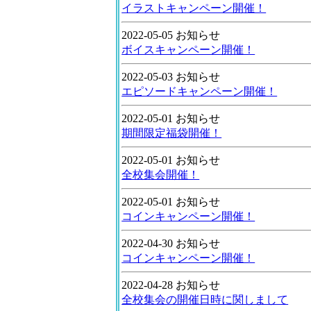
イラストキャンペーン開催！
2022-05-05 お知らせ
ボイスキャンペーン開催！
2022-05-03 お知らせ
エピソードキャンペーン開催！
2022-05-01 お知らせ
期間限定福袋開催！
2022-05-01 お知らせ
全校集会開催！
2022-05-01 お知らせ
コインキャンペーン開催！
2022-04-30 お知らせ
コインキャンペーン開催！
2022-04-28 お知らせ
全校集会の開催日時に関しまして