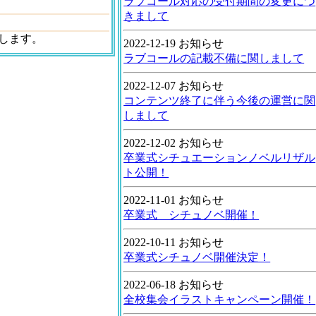
ラブコール対応の受付期間の変更につ
きまして
します。
2022-12-19 お知らせ
ラブコールの記載不備に関しまして
2022-12-07 お知らせ
コンテンツ終了に伴う今後の運営に関
しまして
2022-12-02 お知らせ
卒業式シチュエーションノベルリザル
ト公開！
2022-11-01 お知らせ
卒業式 シチュノベ開催！
2022-10-11 お知らせ
卒業式シチュノベ開催決定！
2022-06-18 お知らせ
全校集会イラストキャンペーン開催！