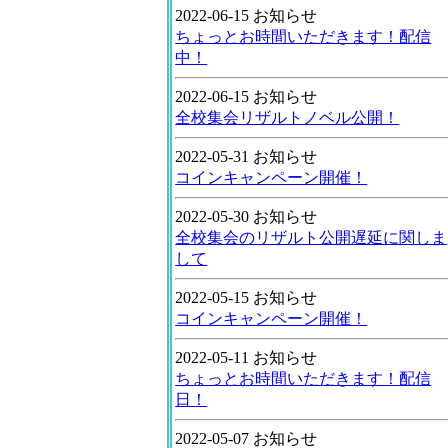
2022-06-15 お知らせ
ちょっとお時間いただきます！配信
中！
2022-06-15 お知らせ
全校集会リザルトノベル公開！
2022-05-31 お知らせ
コインキャンペーン開催！
2022-05-30 お知らせ
全校集会のリザルト公開遅延に関しま
して
2022-05-15 お知らせ
コインキャンペーン開催！
2022-05-11 お知らせ
ちょっとお時間いただきます！配信
日！
2022-05-07 お知らせ