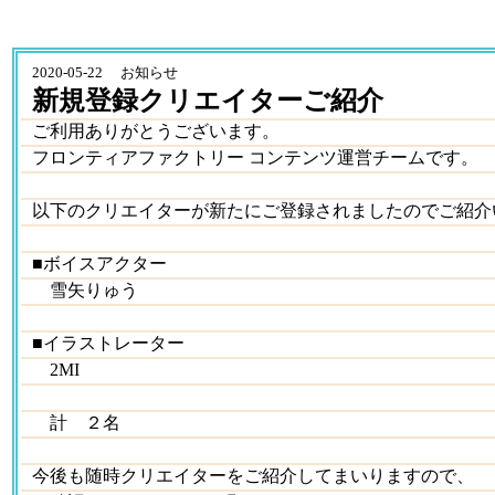
2020-05-22 お知らせ
新規登録クリエイターご紹介
ご利用ありがとうございます。
フロンティアファクトリー コンテンツ運営チームです。
以下のクリエイターが新たにご登録されましたのでご紹介
■ボイスアクター
雪矢りゅう
■イラストレーター
2MI
計 ２名
今後も随時クリエイターをご紹介してまいりますので、