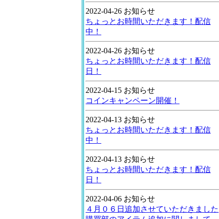
2022-04-26 お知らせ
ちょっとお時間いただきます！配信
中！
2022-04-26 お知らせ
ちょっとお時間いただきます！配信
日！
2022-04-15 お知らせ
コインキャンペーン開催！
2022-04-13 お知らせ
ちょっとお時間いただきます！配信
中！
2022-04-13 お知らせ
ちょっとお時間いただきます！配信
日！
2022-04-06 お知らせ
４月０６日追加させていただきました