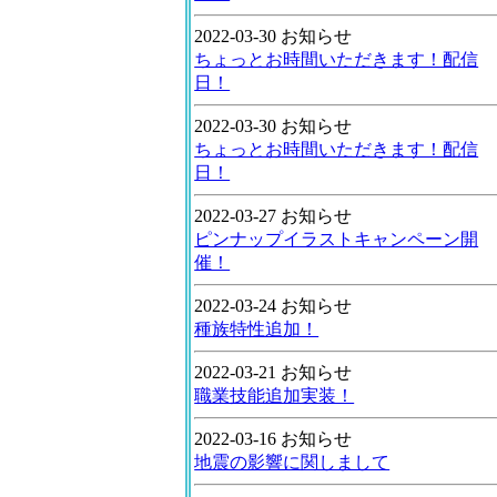
2022-03-30 お知らせ
ちょっとお時間いただきます！配信
日！
2022-03-30 お知らせ
ちょっとお時間いただきます！配信
日！
2022-03-27 お知らせ
ピンナップイラストキャンペーン開
催！
2022-03-24 お知らせ
種族特性追加！
2022-03-21 お知らせ
職業技能追加実装！
2022-03-16 お知らせ
地震の影響に関しまして