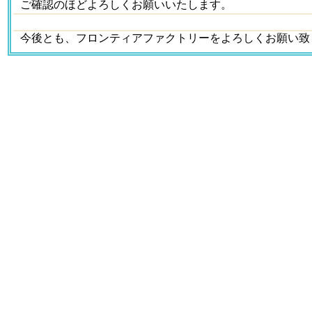
ご確認のほどよろしくお願いいたします。
今後とも、フロンティアファクトリーをよろしくお願い致