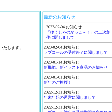
最新のお知らせ
2023-02-04 お知らせ
「ゆうしゃのがっこ～！」の二次創
作に関しまして
2023-02-04 お知らせ
いたします。
ラブコールの受付終了に関しまして
2023-01-14 お知らせ
新機能、新イラスト商品のお知らせ
2023-01-01 お知らせ
新年のご挨拶！
2022-12-31 お知らせ
年末年始の運営に関しまして
2022-12-31 お知らせ