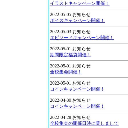
イラストキャンペーン開催！
2022-05-05 お知らせ
ボイスキャンペーン開催！
2022-05-03 お知らせ
エピソードキャンペーン開催！
2022-05-01 お知らせ
期間限定福袋開催！
2022-05-01 お知らせ
全校集会開催！
2022-05-01 お知らせ
コインキャンペーン開催！
2022-04-30 お知らせ
コインキャンペーン開催！
2022-04-28 お知らせ
全校集会の開催日時に関しまして