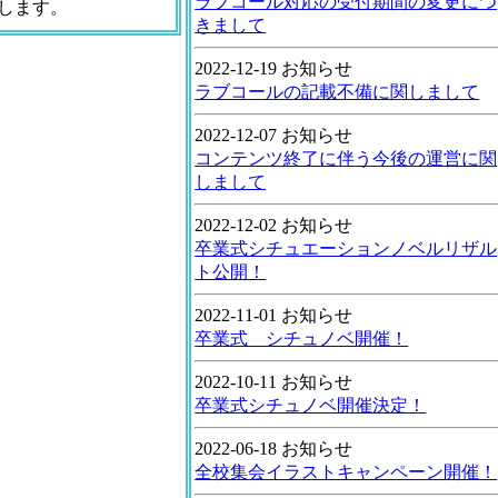
ラブコール対応の受付期間の変更につ
します。
きまして
2022-12-19 お知らせ
ラブコールの記載不備に関しまして
2022-12-07 お知らせ
コンテンツ終了に伴う今後の運営に関
しまして
2022-12-02 お知らせ
卒業式シチュエーションノベルリザル
ト公開！
2022-11-01 お知らせ
卒業式 シチュノベ開催！
2022-10-11 お知らせ
卒業式シチュノベ開催決定！
2022-06-18 お知らせ
全校集会イラストキャンペーン開催！