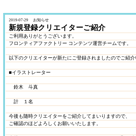
2019-07-29 お知らせ
新規登録クリエイターご紹介
ご利用ありがとうございます。
フロンティアファクトリー コンテンツ運営チームです。
以下のクリエイターが新たにご登録されましたのでご紹介
■イラストレーター
鈴木 斗真
計 １名
今後も随時クリエイターをご紹介してまいりますので、
ご確認のほどよろしくお願いいたします。