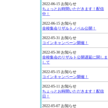
2022-06-15 お知らせ
ちょっとお時間いただきます！配信
中！
2022-06-15 お知らせ
全校集会リザルトノベル公開！
2022-05-31 お知らせ
コインキャンペーン開催！
2022-05-30 お知らせ
全校集会のリザルト公開遅延に関しま
して
2022-05-15 お知らせ
コインキャンペーン開催！
2022-05-11 お知らせ
ちょっとお時間いただきます！配信
日！
2022-05-07 お知らせ