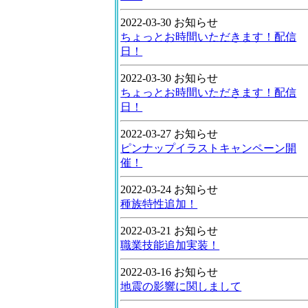
2022-03-30 お知らせ
ちょっとお時間いただきます！配信
日！
2022-03-30 お知らせ
ちょっとお時間いただきます！配信
日！
2022-03-27 お知らせ
ピンナップイラストキャンペーン開
催！
2022-03-24 お知らせ
種族特性追加！
2022-03-21 お知らせ
職業技能追加実装！
2022-03-16 お知らせ
地震の影響に関しまして