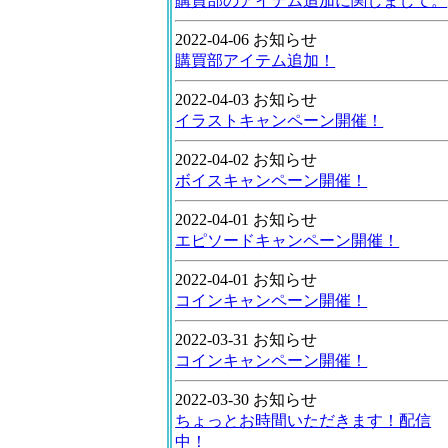
購買部のアイテム追加に関しまして。
2022-04-06 お知らせ
購買部アイテム追加！
2022-04-03 お知らせ
イラストキャンペーン開催！
2022-04-02 お知らせ
ボイスキャンペーン開催！
2022-04-01 お知らせ
エピソードキャンペーン開催！
2022-04-01 お知らせ
コインキャンペーン開催！
2022-03-31 お知らせ
コインキャンペーン開催！
2022-03-30 お知らせ
ちょっとお時間いただきます！配信
中！