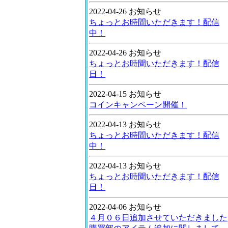
2022-04-26 お知らせ
ちょっとお時間いただきます！配信
中！
2022-04-26 お知らせ
ちょっとお時間いただきます！配信
日！
2022-04-15 お知らせ
コインキャンペーン開催！
2022-04-13 お知らせ
ちょっとお時間いただきます！配信
中！
2022-04-13 お知らせ
ちょっとお時間いただきます！配信
日！
2022-04-06 お知らせ
４月０６日追加させていただきました