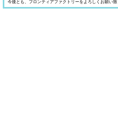
今後とも、フロンティアファクトリーをよろしくお願い致