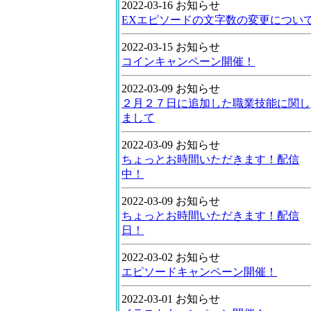
2022-03-16 お知らせ
EXエピソードの文字数の変更につい
2022-03-15 お知らせ
コインキャンペーン開催！
2022-03-09 お知らせ
２月２７日に追加した職業技能に関し
まして
2022-03-09 お知らせ
ちょっとお時間いただきます！配信
中！
2022-03-09 お知らせ
ちょっとお時間いただきます！配信
日！
2022-03-02 お知らせ
エピソードキャンペーン開催！
2022-03-01 お知らせ