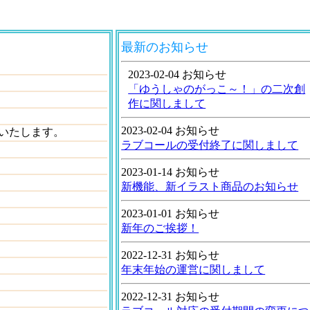
最新のお知らせ
2023-02-04 お知らせ
「ゆうしゃのがっこ～！」の二次創
作に関しまして
2023-02-04 お知らせ
いたします。
ラブコールの受付終了に関しまして
2023-01-14 お知らせ
新機能、新イラスト商品のお知らせ
2023-01-01 お知らせ
新年のご挨拶！
2022-12-31 お知らせ
年末年始の運営に関しまして
2022-12-31 お知らせ