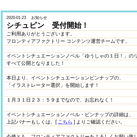
2020-01-23 お知らせ
シチュピン 受付開始！
ご利用ありがとうございます。
フロンティアファクトリー コンテンツ運営チームです。
イベントシチュエーションノベル「ゆうしゃの１日！」の
すべて公開となりました！
本日より、イベントシチュエーションピンナップの、
「イラストレーター選択」を開始します！
１月３１日２３：５９までなので、お忘れなく！
イベントシチュエーションノベル・ピンナップの詳細は、
上記バナーもしくは、[
こちら
] よりご確認ください。
今後とも、フロンティアファクトリーをよろしくお願い致